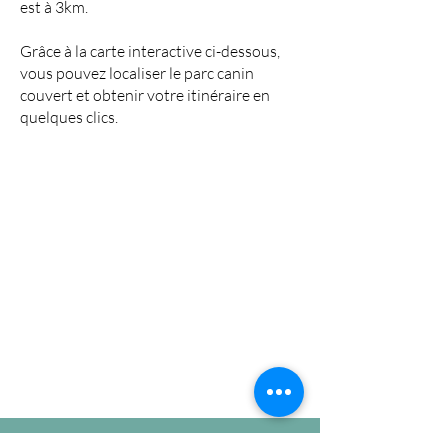
est à 3km.
Grâce à la carte interactive ci-dessous,
vous pouvez localiser le parc canin
couvert et obtenir votre itinéraire en
quelques clics.