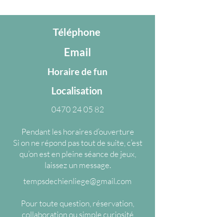
Téléphone
Email
Horaire de fun
Localisation
0470 24 05 82
Pendant les horaires d’ouverture
Si on ne répond pas tout de suite, c’est
qu’on est en pleine séance de jeux,
laissez un message.
tempsdechienliege@gmail.com
Pour toute question, réservation,
collaboration ou simple curiosité