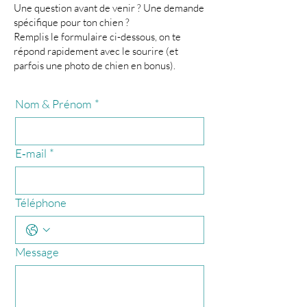
Une question avant de venir ? Une demande
spécifique pour ton chien ?
Remplis le formulaire ci-dessous, on te
répond rapidement avec le sourire (et
parfois une photo de chien en bonus).
Nom & Prénom
*
E‑mail
*
Téléphone
Message