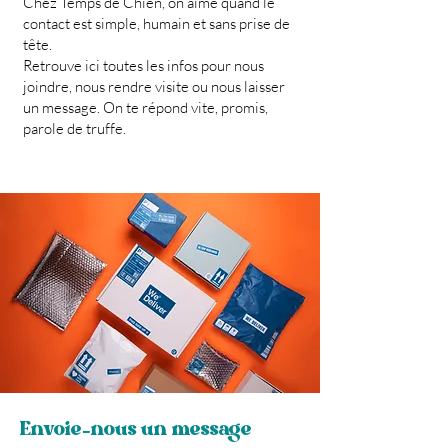
Chez Temps de Chien, on aime quand le
contact est simple, humain et sans prise de
tête.
Retrouve ici toutes les infos pour nous
joindre, nous rendre visite ou nous laisser
un message. On te répond vite, promis,
parole de truffe.
Envoie-nous un message