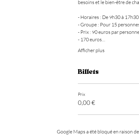
besoins et le bien-être de ch
- Horaires : De 9h30 à 17h30
- Groupe : Pour 15 personn
- Prix : 90 euros par personne
- 170 euros…
Afficher plus
Billets
Prix
0,00 €
Google Maps a été bloqué en raison de