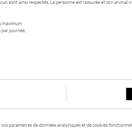
acun sont ainsi respectés. La personne est rassurée et son animal s
es maximum
 par journée, 
 vos paramètres de données analytiques et de cookies fonctionnel