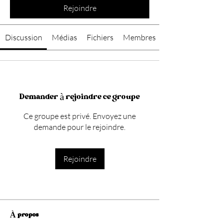
Rejoindre
Discussion
Médias
Fichiers
Membres
Demander à rejoindre ce groupe
Ce groupe est privé. Envoyez une
demande pour le rejoindre.
Rejoindre
À propos