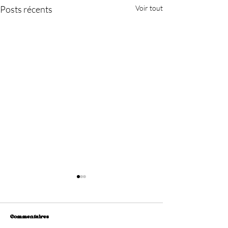
Posts récents
Voir tout
Commentaires