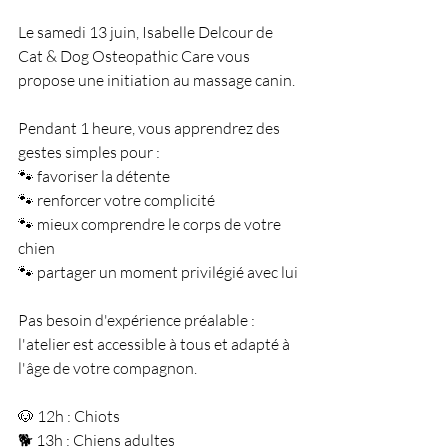
Le samedi 13 juin, Isabelle Delcour de 
Cat & Dog Osteopathic Care vous 
propose une initiation au massage canin.
Pendant 1 heure, vous apprendrez des 
gestes simples pour :
🐾 favoriser la détente
🐾 renforcer votre complicité
🐾 mieux comprendre le corps de votre 
chien
🐾 partager un moment privilégié avec lui
Pas besoin d'expérience préalable : 
l'atelier est accessible à tous et adapté à 
l'âge de votre compagnon.
🐶 12h : Chiots
🐕 13h : Chiens adultes