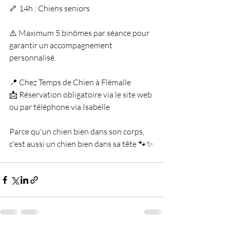
🦴 14h : Chiens seniors
⚠️ Maximum 5 binômes par séance pour 
garantir un accompagnement 
personnalisé.
📍 Chez Temps de Chien à Flémalle
📩 Réservation obligatoire via le site web 
ou par téléphone via Isabelle 
Parce qu'un chien bien dans son corps, 
c'est aussi un chien bien dans sa tête 🐾✨