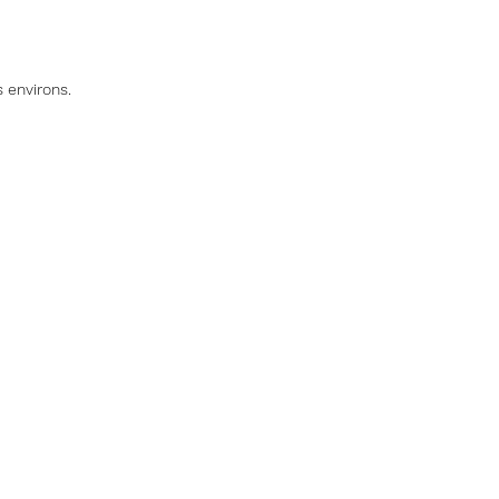
 environs.